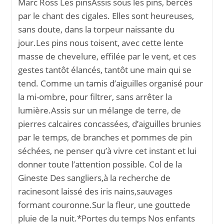
Marc Ross Les pinsAssis sous les pins, bercés
par le chant des cigales. Elles sont heureuses,
sans doute, dans la torpeur naissante du
jour.Les pins nous toisent, avec cette lente
masse de chevelure, effilée par le vent, et ces
gestes tantôt élancés, tantôt une main qui se
tend. Comme un tamis d’aiguilles organisé pour
la mi-ombre, pour filtrer, sans arrêter la
lumière.Assis sur un mélange de terre, de
pierres calcaires concassées, d’aiguilles brunies
par le temps, de branches et pommes de pin
séchées, ne penser qu’à vivre cet instant et lui
donner toute l’attention possible. Col de la
Gineste Des sangliers,à la recherche de
racinesont laissé des iris nains,sauvages
formant couronne.Sur la fleur, une gouttede
pluie de la nuit.*Portes du temps Nos enfants