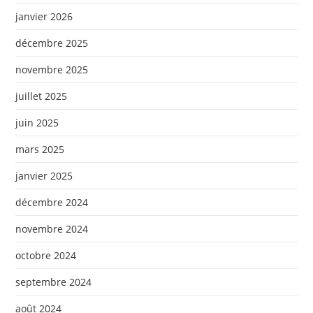
janvier 2026
décembre 2025
novembre 2025
juillet 2025
juin 2025
mars 2025
janvier 2025
décembre 2024
novembre 2024
octobre 2024
septembre 2024
août 2024