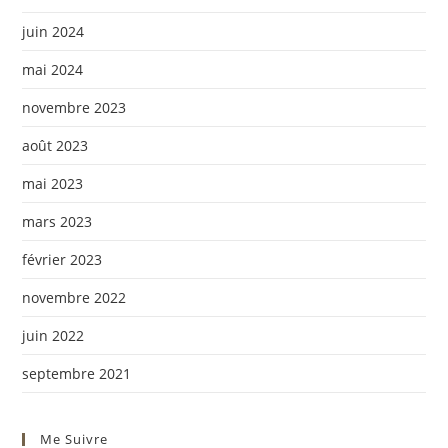
juin 2024
mai 2024
novembre 2023
août 2023
mai 2023
mars 2023
février 2023
novembre 2022
juin 2022
septembre 2021
Me Suivre