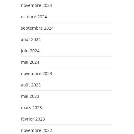
novembre 2024
octobre 2024
septembre 2024
août 2024
juin 2024
mai 2024
novembre 2023
août 2023
mai 2023
mars 2023
février 2023
novembre 2022