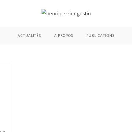
ACTUALITÉS
A PROPOS
PUBLICATIONS