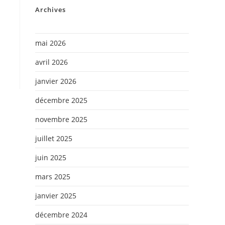
Archives
mai 2026
avril 2026
janvier 2026
décembre 2025
novembre 2025
juillet 2025
juin 2025
mars 2025
janvier 2025
décembre 2024