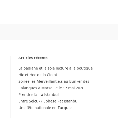
Articles récents
La badiane et la soie lecture à la boutique
Hic et Hoc de la Ciotat
Soirée les Merveillant.e.s au Bunker des
Calanques à Marseille le 17 mai 2026
Prendre l’air à Istanbul
Entre Selçuk ( Ephèse ) et Istanbul
Une fête nationale en Turquie