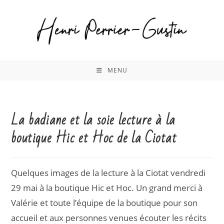
Skip
to
content
MENU
La badiane et la soie lecture à la
boutique Hic et Hoc de la Ciotat
Quelques images de la lecture à la Ciotat vendredi
29 mai à la boutique Hic et Hoc. Un grand merci à
Valérie et toute l’équipe de la boutique pour son
accueil et aux personnes venues écouter les récits