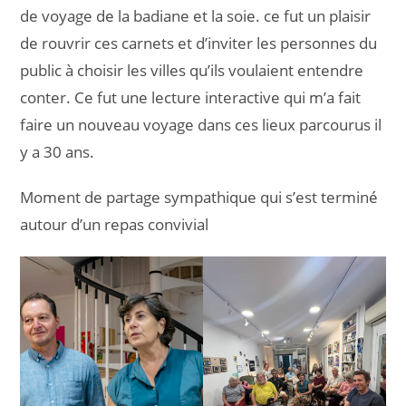
de voyage de la badiane et la soie. ce fut un plaisir
de rouvrir ces carnets et d’inviter les personnes du
public à choisir les villes qu’ils voulaient entendre
conter. Ce fut une lecture interactive qui m’a fait
faire un nouveau voyage dans ces lieux parcourus il
y a 30 ans.
Moment de partage sympathique qui s’est terminé
autour d’un repas convivial