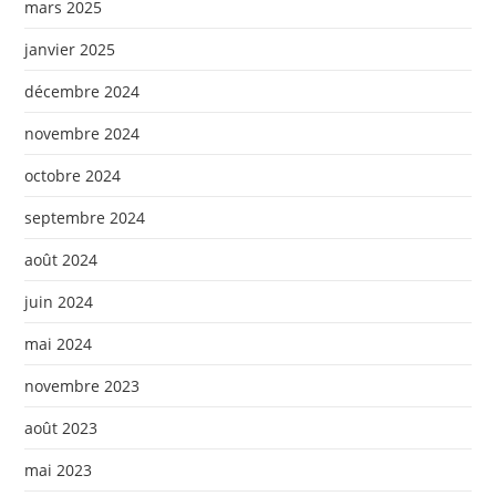
mars 2025
janvier 2025
décembre 2024
novembre 2024
octobre 2024
septembre 2024
août 2024
juin 2024
mai 2024
novembre 2023
août 2023
mai 2023