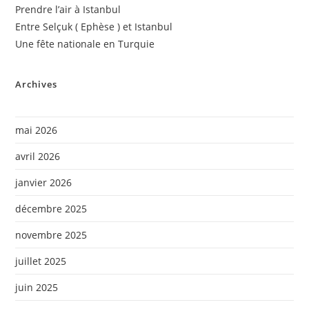
Prendre l’air à Istanbul
Entre Selçuk ( Ephèse ) et Istanbul
Une fête nationale en Turquie
Archives
mai 2026
avril 2026
janvier 2026
décembre 2025
novembre 2025
juillet 2025
juin 2025