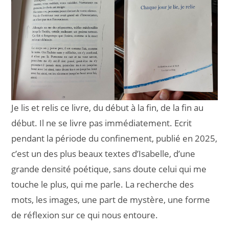
Je lis et relis ce livre, du début à la fin, de la fin au
début. Il ne se livre pas immédiatement. Ecrit
pendant la période du confinement, publié en 2025,
c’est un des plus beaux textes d’Isabelle, d’une
grande densité poétique, sans doute celui qui me
touche le plus, qui me parle. La recherche des
mots, les images, une part de mystère, une forme
de réflexion sur ce qui nous entoure.