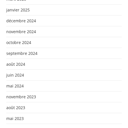
janvier 2025
décembre 2024
novembre 2024
octobre 2024
septembre 2024
août 2024
juin 2024
mai 2024
novembre 2023
août 2023
mai 2023