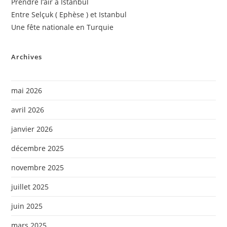
Prendre l’air à Istanbul
Entre Selçuk ( Ephèse ) et Istanbul
Une fête nationale en Turquie
Archives
mai 2026
avril 2026
janvier 2026
décembre 2025
novembre 2025
juillet 2025
juin 2025
mars 2025