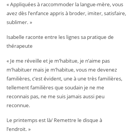
« Appliquées à raccommoder la langue-mère, vous
avez dès l’enfance appris à broder, imiter, satisfaire,
sublimer. »
Isabelle raconte entre les lignes sa pratique de
thérapeute
« Je me réveille et je m’habitue, je n’aime pas
m’habituer mais je m’habitue, vous me devenez
familières, c’est évident, une à une très familières,
tellement familières que soudain je ne me
reconnais pas, ne me suis jamais aussi peu
reconnue.
Le printemps est là/ Remettre le disque à
l’endroit. »