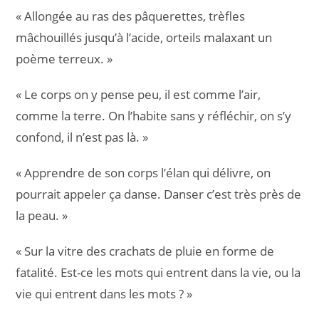
« Allongée au ras des pâquerettes, trèfles
mâchouillés jusqu’à l’acide, orteils malaxant un
poème terreux. »
« Le corps on y pense peu, il est comme l’air,
comme la terre. On l’habite sans y réfléchir, on s’y
confond, il n’est pas là. »
« Apprendre de son corps l’élan qui délivre, on
pourrait appeler ça danse. Danser c’est très près de
la peau. »
« Sur la vitre des crachats de pluie en forme de
fatalité. Est-ce les mots qui entrent dans la vie, ou la
vie qui entrent dans les mots ? »